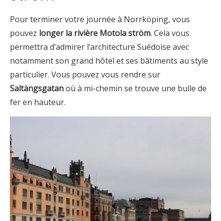
Pour terminer votre journée à Norrköping, vous
pouvez
longer la rivière Motola ström
. Cela vous
permettra d’admirer l’architecture Suédoise avec
notamment son grand hôtel et ses bâtiments au style
particulier. Vous pouvez vous rendre sur
Saltängsgatan
où à mi-chemin se trouve une bulle de
fer en hauteur.