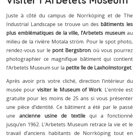
Juste à côté du campus de Norrköping et de The
Industrial Landscape se trouve un des
bâtiments les
plus emblématiques de la ville, l’Arbetets museum
au
milieu de la rivière Motala ström. Pour le spot photo,
rendez-vous sur le
pont Bergsbron
. où vous pourrez
photographier ce magnifique bâtiment qui contient
l’Arbetets Museum sur la
petite île de Laxholmstorget
.
Après avoir pris votre cliché, direction l’intérieur du
musée pour
visiter le Museum of Work
. L’entrée est
gratuite pour les moins de 25 ans si vous présenter
une pièce d’identité. Ce bâtiment a été par le passé
une
ancienne usine de textile
qui a fonctionné
jusqu’en 1962. L’Arbetets Museum retrace la vie et le
travail d’anciens habitants de Norrköping tout en