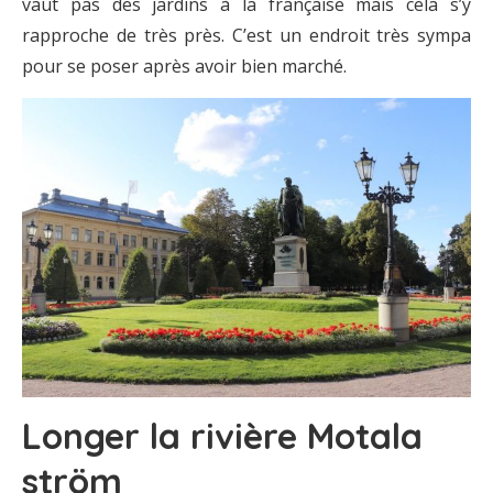
vaut pas des jardins à la française mais cela s’y
rapproche de très près. C’est un endroit très sympa
pour se poser après avoir bien marché.
Longer la rivière Motala
ström