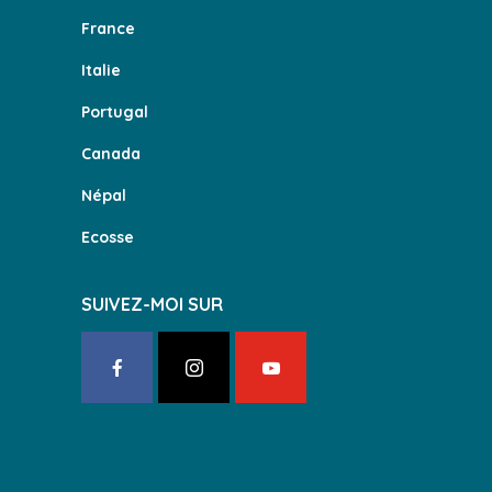
France
Italie
Portugal
Canada
Népal
Ecosse
SUIVEZ-MOI SUR