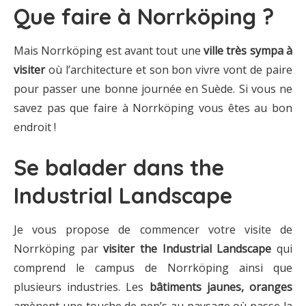
Que faire à Norrköping ?
Mais Norrköping est avant tout une
ville très sympa à
visiter
où l’architecture et son bon vivre vont de paire
pour passer une bonne journée en Suède. Si vous ne
savez pas que faire à Norrköping vous êtes au bon
endroit !
Se balader dans the
Industrial Landscape
Je vous propose de commencer votre visite de
Norrköping par
visiter the Industrial Landscape
qui
comprend le campus de Norrköping ainsi que
plusieurs industries. Les
bâtiments jaunes, oranges