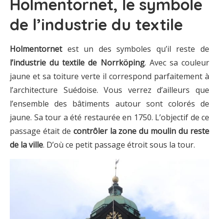
Holmentornet, le symbole
de l’industrie du textile
Holmentornet
est un des symboles qu’il reste de
l’industrie du textile de Norrköping
. Avec sa couleur
jaune et sa toiture verte il correspond parfaitement à
l’architecture Suédoise. Vous verrez d’ailleurs que
l’ensemble des bâtiments autour sont colorés de
jaune. Sa tour a été restaurée en 1750. L’objectif de ce
passage était de
contrôler la zone du moulin du reste
de la ville
. D’où ce petit passage étroit sous la tour.