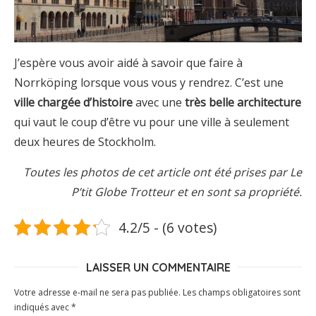
J’espère vous avoir aidé à savoir que faire à
Norrköping lorsque vous vous y rendrez. C’est une
ville chargée d’histoire
avec une
très belle architecture
qui vaut le coup d’être vu pour une ville à seulement
deux heures de Stockholm.
Toutes les photos de cet article ont été prises par Le
P’tit Globe Trotteur et en sont sa propriété.
4.2/5 - (6 votes)
LAISSER UN COMMENTAIRE
Votre adresse e-mail ne sera pas publiée.
Les champs obligatoires sont
indiqués avec
*