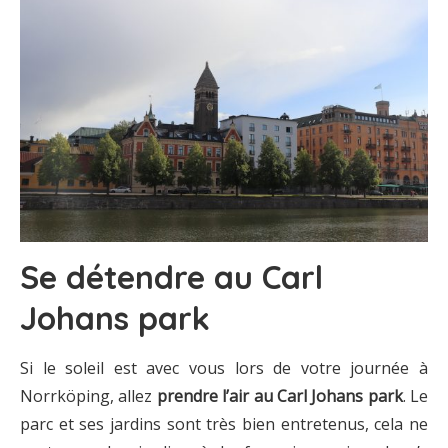
Se détendre au Carl
Johans park
Si le soleil est avec vous lors de votre journée à
Norrköping, allez
prendre l’air au Carl Johans park
. Le
parc et ses jardins sont très bien entretenus, cela ne