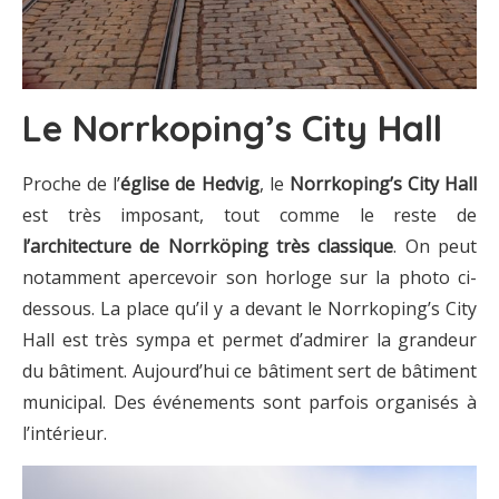
Le Norrkoping’s City Hall
Proche de l’
église de Hedvig
, le
Norrkoping’s City Hall
est très imposant, tout comme le reste de
l’architecture de Norrköping très classique
. On peut
notamment apercevoir son horloge sur la photo ci-
dessous. La place qu’il y a devant le Norrkoping’s City
Hall est très sympa et permet d’admirer la grandeur
du bâtiment. Aujourd’hui ce bâtiment sert de bâtiment
municipal. Des événements sont parfois organisés à
l’intérieur.