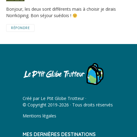
Bonjour, les deux sont différents mais à choisir je dirais
Norrköping. Bon séjour suédois !
RÉPONDRE
Créé par
Le Ptit Globe Trotteur
·
© Copyright 2019-2026 · Tous droits réservés
Mentions légales
MES DERNIÈRES DESTINATIONS