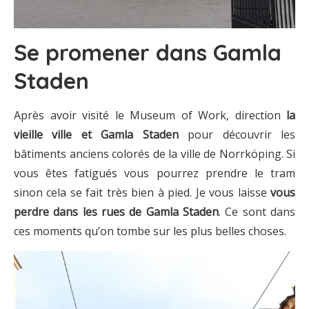
Se promener dans Gamla
Staden
Après avoir visité le Museum of Work, direction
la
vieille ville et Gamla Staden
pour découvrir les
bâtiments anciens colorés de la ville de Norrköping. Si
vous êtes fatigués vous pourrez prendre le tram
sinon cela se fait très bien à pied. Je vous laisse
vous
perdre dans les rues de Gamla Staden
. Ce sont dans
ces moments qu’on tombe sur les plus belles choses.