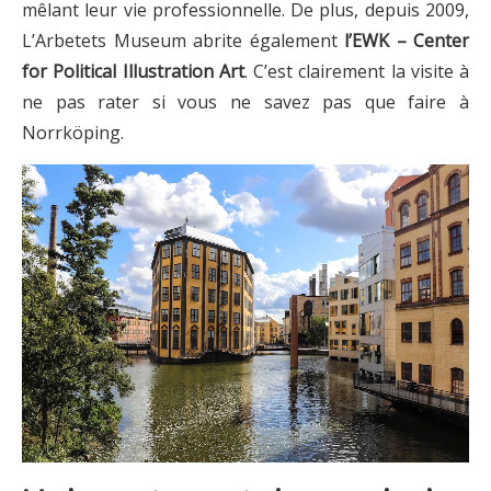
mêlant leur vie professionnelle. De plus, depuis 2009,
L’Arbetets Museum abrite également
l’EWK – Center
for Political Illustration Art
. C’est clairement la visite à
ne pas rater si vous ne savez pas que faire à
Norrköping.