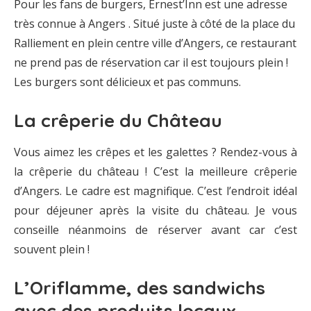
Pour les fans de burgers, Ernest’Inn est une adresse
très connue à Angers . Situé juste à côté de la place du
Ralliement en plein centre ville d’Angers, ce restaurant
ne prend pas de réservation car il est toujours plein !
Les burgers sont délicieux et pas communs.
La crêperie du Château
Vous aimez les crêpes et les galettes ? Rendez-vous à
la crêperie du château ! C’est la meilleure crêperie
d’Angers. Le cadre est magnifique. C’est l’endroit idéal
pour déjeuner après la visite du château. Je vous
conseille néanmoins de réserver avant car c’est
souvent plein !
L’Oriflamme, des sandwichs
avec des produits locaux