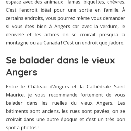
espace avec des animaux : lamas, biquettes, chèvres.
C’est l’endroit idéal pour une sortie en famille. À
certains endroits, vous pourrez même vous demander
si vous êtes bien à Angers car avec la verdure, le
dénivelé et les arbres on se croirait presqu’à la
montagne ou au Canada ! C’est un endroit que j’adore.
Se balader dans le vieux
Angers
Entre le Château d’Angers et la Cathédrale Saint
Maurice, je vous recommande fortement de vous
balader dans les ruelles du vieux Angers. Les
bâtiments sont anciens, les rues sont pavées, on se
croirait dans une autre époque et c’est un très bon
spot à photos !