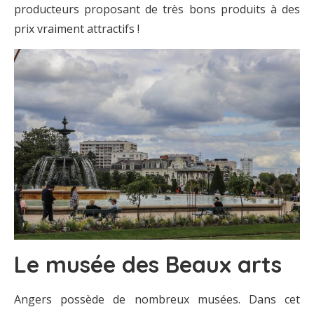
producteurs proposant de très bons produits à des
prix vraiment attractifs !
Le musée des Beaux arts
Angers possède de nombreux musées. Dans cet