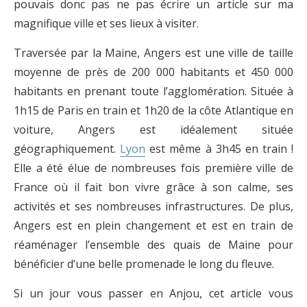
pouvais donc pas ne pas écrire un article sur ma
magnifique ville et ses lieux à visiter.
Traversée par la Maine, Angers est une ville de taille
moyenne de près de 200 000 habitants et 450 000
habitants en prenant toute l’agglomération. Située à
1h15 de Paris en train et 1h20 de la côte Atlantique en
voiture, Angers est idéalement située
géographiquement.
Lyon
est même à 3h45 en train !
Elle a été élue de nombreuses fois première ville de
France où il fait bon vivre grâce à son calme, ses
activités et ses nombreuses infrastructures. De plus,
Angers est en plein changement et est en train de
réaménager l’ensemble des quais de Maine pour
bénéficier d’une belle promenade le long du fleuve.
Si un jour vous passer en Anjou, cet article vous