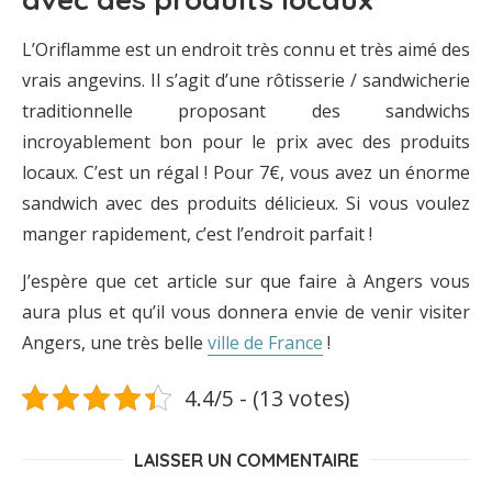
L’Oriflamme est un endroit très connu et très aimé des
vrais angevins. Il s’agit d’une rôtisserie / sandwicherie
traditionnelle proposant des sandwichs
incroyablement bon pour le prix avec des produits
locaux. C’est un régal ! Pour 7€, vous avez un énorme
sandwich avec des produits délicieux. Si vous voulez
manger rapidement, c’est l’endroit parfait !
J’espère que cet article sur que faire à Angers vous
aura plus et qu’il vous donnera envie de venir visiter
Angers, une très belle
ville de France
!
4.4/5 - (13 votes)
LAISSER UN COMMENTAIRE