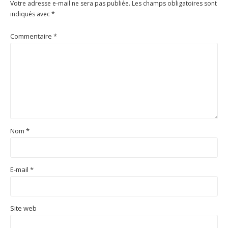
Votre adresse e-mail ne sera pas publiée.
Les champs obligatoires sont
indiqués avec
*
Commentaire
*
Nom
*
E-mail
*
Site web