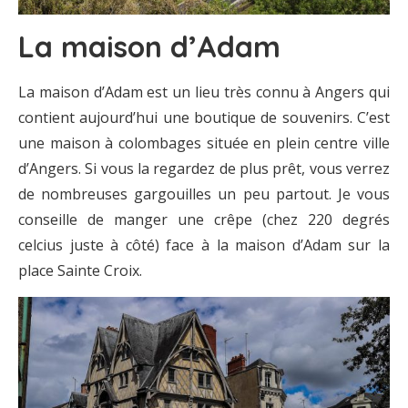
La maison d’Adam
La maison d’Adam est un lieu très connu à Angers qui
contient aujourd’hui une boutique de souvenirs. C’est
une maison à colombages située en plein centre ville
d’Angers. Si vous la regardez de plus prêt, vous verrez
de nombreuses gargouilles un peu partout. Je vous
conseille de manger une crêpe (chez 220 degrés
celcius juste à côté) face à la maison d’Adam sur la
place Sainte Croix.