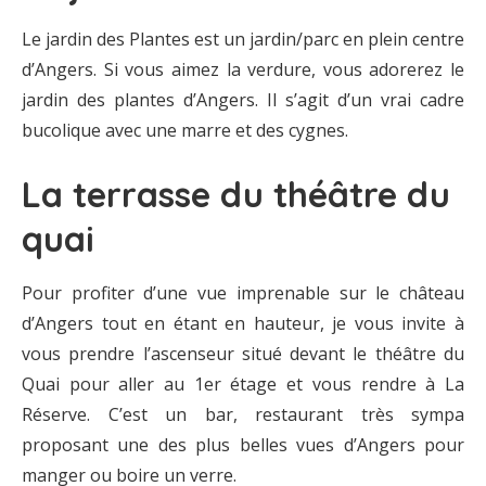
Le jardin des Plantes est un jardin/parc en plein centre
d’Angers. Si vous aimez la verdure, vous adorerez le
jardin des plantes d’Angers. Il s’agit d’un vrai cadre
bucolique avec une marre et des cygnes.
La terrasse du théâtre du
quai
Pour profiter d’une vue imprenable sur le château
d’Angers tout en étant en hauteur, je vous invite à
vous prendre l’ascenseur situé devant le théâtre du
Quai pour aller au 1er étage et vous rendre à La
Réserve. C’est un bar, restaurant très sympa
proposant une des plus belles vues d’Angers pour
manger ou boire un verre.