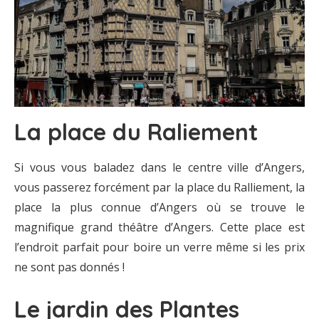
La place du Raliement
Si vous vous baladez dans le centre ville d’Angers,
vous passerez forcément par la place du Ralliement, la
place la plus connue d’Angers où se trouve le
magnifique grand théâtre d’Angers. Cette place est
l’endroit parfait pour boire un verre même si les prix
ne sont pas donnés !
Le jardin des Plantes