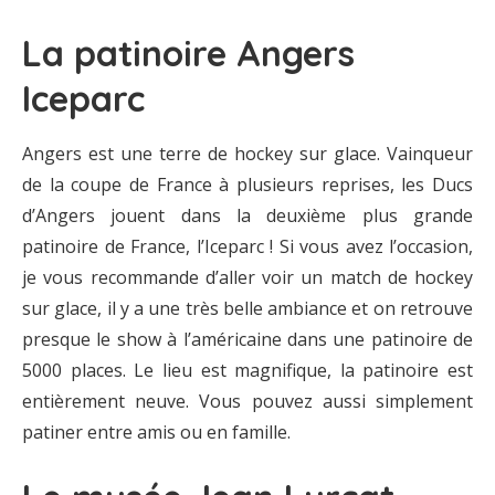
La patinoire Angers
Iceparc
Angers est une terre de hockey sur glace. Vainqueur
de la coupe de France à plusieurs reprises, les Ducs
d’Angers jouent dans la deuxième plus grande
patinoire de France, l’Iceparc ! Si vous avez l’occasion,
je vous recommande d’aller voir un match de hockey
sur glace, il y a une très belle ambiance et on retrouve
presque le show à l’américaine dans une patinoire de
5000 places. Le lieu est magnifique, la patinoire est
entièrement neuve. Vous pouvez aussi simplement
patiner entre amis ou en famille.