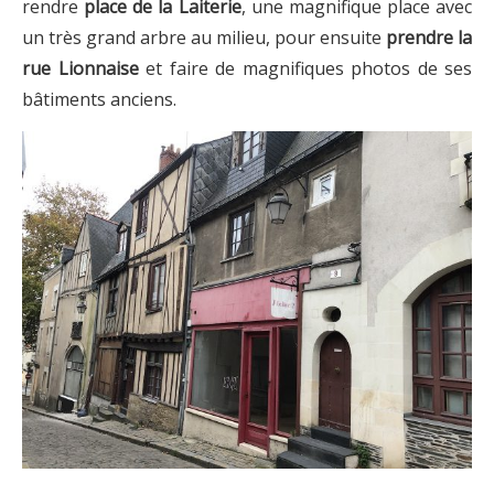
rendre
place de la Laiterie
, une magnifique place avec
un très grand arbre au milieu, pour ensuite
prendre la
rue Lionnaise
et faire de magnifiques photos de ses
bâtiments anciens.