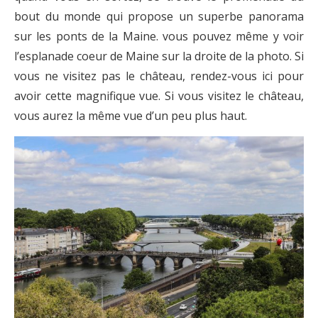
bout du monde qui propose un superbe panorama
sur les ponts de la Maine. vous pouvez même y voir
l’esplanade coeur de Maine sur la droite de la photo. Si
vous ne visitez pas le château, rendez-vous ici pour
avoir cette magnifique vue. Si vous visitez le château,
vous aurez la même vue d’un peu plus haut.