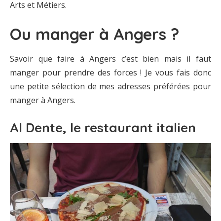
Arts et Métiers.
Ou manger à Angers ?
Savoir que faire à Angers c’est bien mais il faut
manger pour prendre des forces ! Je vous fais donc
une petite sélection de mes adresses préférées pour
manger à Angers.
Al Dente, le restaurant italien