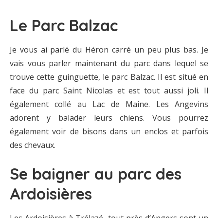
Le Parc Balzac
Je vous ai parlé du Héron carré un peu plus bas. Je
vais vous parler maintenant du parc dans lequel se
trouve cette guinguette, le parc Balzac. Il est situé en
face du parc Saint Nicolas et est tout aussi joli. Il
également collé au Lac de Maine. Les Angevins
adorent y balader leurs chiens. Vous pourrez
également voir de bisons dans un enclos et parfois
des chevaux.
Se baigner au parc des
Ardoisières
Les Ardoisières à Trélazé, tout près d’Angers sont un