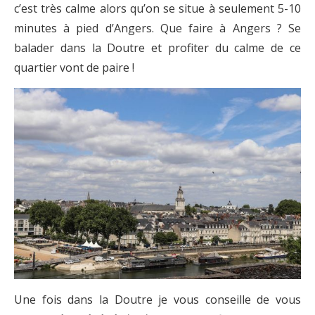
c’est très calme alors qu’on se situe à seulement 5-10
minutes à pied d’Angers. Que faire à Angers ? Se
balader dans la Doutre et profiter du calme de ce
quartier vont de paire !
Une fois dans la Doutre je vous conseille de vous