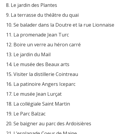
Le jardin des Plantes
La terrasse du théâtre du quai
Se balader dans la Doutre et la rue Lionnaise
La promenade Jean Turc
Boire un verre au héron carré
Le jardin du Mail
Le musée des Beaux arts
Visiter la distillerie Cointreau
La patinoire Angers Iceparc
Le musée Jean Lurçat
La collégiale Saint Martin
Le Parc Balzac
Se baigner au parc des Ardoisières
L’esplanade Coeur de Maine