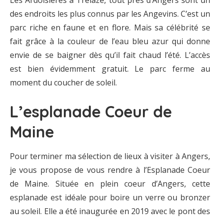
des endroits les plus connus par les Angevins. C’est un
parc riche en faune et en flore. Mais sa célébrité se
fait grâce à la couleur de l’eau bleu azur qui donne
envie de se baigner dès qu’il fait chaud l’été. L’accès
est bien évidemment gratuit. Le parc ferme au
moment du coucher de soleil.
L’esplanade Coeur de
Maine
Pour terminer ma sélection de lieux à visiter à Angers,
je vous propose de vous rendre à l’Esplanade Coeur
de Maine. Située en plein coeur d’Angers, cette
esplanade est idéale pour boire un verre ou bronzer
au soleil. Elle a été inaugurée en 2019 avec le pont des