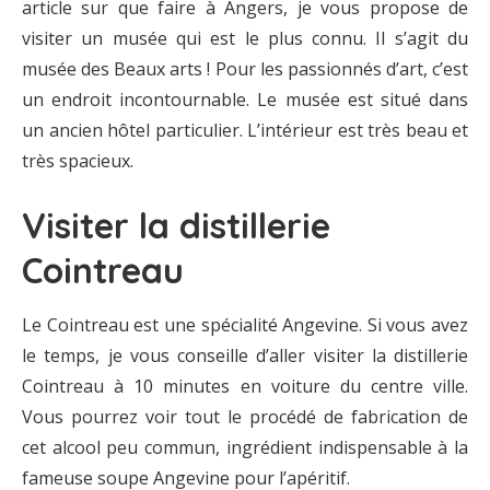
article sur que faire à Angers, je vous propose de
visiter un musée qui est le plus connu. Il s’agit du
musée des Beaux arts ! Pour les passionnés d’art, c’est
un endroit incontournable. Le musée est situé dans
un ancien hôtel particulier. L’intérieur est très beau et
très spacieux.
Visiter la distillerie
Cointreau
Le Cointreau est une spécialité Angevine. Si vous avez
le temps, je vous conseille d’aller visiter la distillerie
Cointreau à 10 minutes en voiture du centre ville.
Vous pourrez voir tout le procédé de fabrication de
cet alcool peu commun, ingrédient indispensable à la
fameuse soupe Angevine pour l’apéritif.