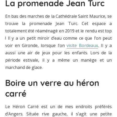
La promenade Jean Turc
En bas des marches de la Cathédrale Saint Maurice, se
trouve la promenade Jean Turc. Cet espace a
totalement été réaménagé en 2019 et le rendu est top
! Il y a un petit miroir d’eau comme ce que l’on peut
voir en Gironde, lorsque l’on
visite Bordeaux
. Il y a
aussi une air de jeux pour les enfants. Lors de la
période estivale, il y a même un manège et un
marchand de glace.
Boire un verre au héron
carré
Le Héron Carré est un de mes endroits préférés
d’Angers. Située rive gauche, il s’agit une petite