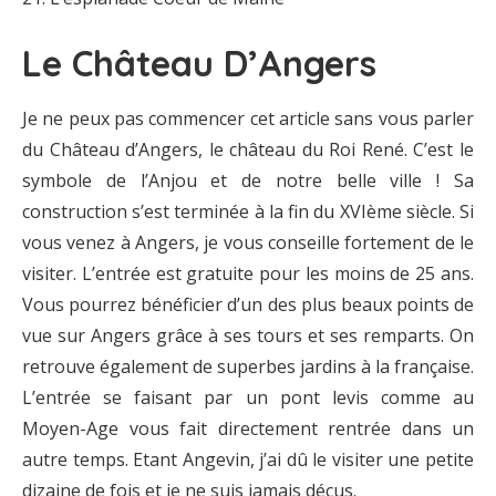
Le Château D’Angers
Je ne peux pas commencer cet article sans vous parler
du Château d’Angers, le château du Roi René. C’est le
symbole de l’Anjou et de notre belle ville ! Sa
construction s’est terminée à la fin du XVIème siècle. Si
vous venez à Angers, je vous conseille fortement de le
visiter. L’entrée est gratuite pour les moins de 25 ans.
Vous pourrez bénéficier d’un des plus beaux points de
vue sur Angers grâce à ses tours et ses remparts. On
retrouve également de superbes jardins à la française.
L’entrée se faisant par un pont levis comme au
Moyen-Age vous fait directement rentrée dans un
autre temps. Etant Angevin, j’ai dû le visiter une petite
dizaine de fois et je ne suis jamais déçus.