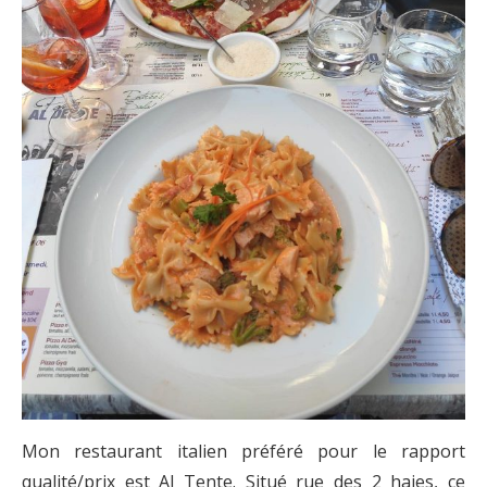
Mon restaurant italien préféré pour le rapport
qualité/prix est Al Tente. Situé rue des 2 haies, ce