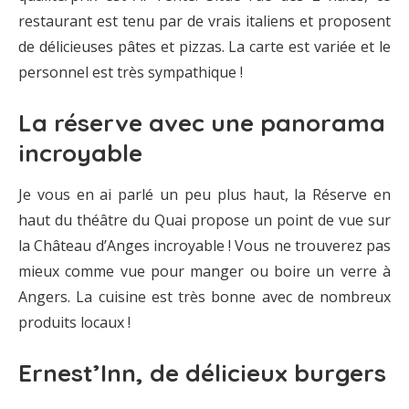
restaurant est tenu par de vrais italiens et proposent
de délicieuses pâtes et pizzas. La carte est variée et le
personnel est très sympathique !
La réserve avec une panorama
incroyable
Je vous en ai parlé un peu plus haut, la Réserve en
haut du théâtre du Quai propose un point de vue sur
la Château d’Anges incroyable ! Vous ne trouverez pas
mieux comme vue pour manger ou boire un verre à
Angers. La cuisine est très bonne avec de nombreux
produits locaux !
Ernest’Inn, de délicieux burgers