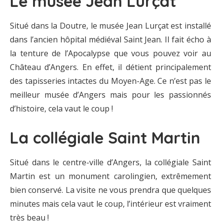
Le musée Jean Lurçat
Situé dans la Doutre, le musée Jean Lurçat est installé
dans l’ancien hôpital médiéval Saint Jean. Il fait écho à
la tenture de l’Apocalypse que vous pouvez voir au
Château d’Angers. En effet, il détient principalement
des tapisseries intactes du Moyen-Age. Ce n’est pas le
meilleur musée d’Angers mais pour les passionnés
d’histoire, cela vaut le coup !
La collégiale Saint Martin
Situé dans le centre-ville d’Angers, la collégiale Saint
Martin est un monument carolingien, extrêmement
bien conservé. La visite ne vous prendra que quelques
minutes mais cela vaut le coup, l’intérieur est vraiment
très beau !