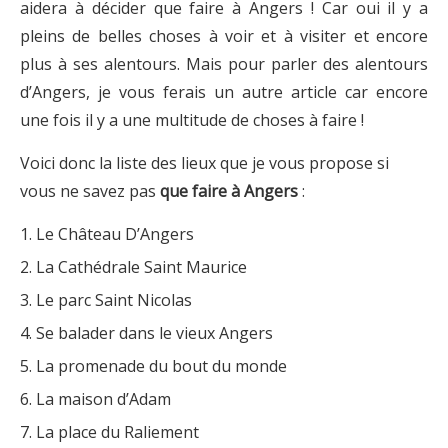
aidera à décider que faire à Angers ! Car oui il y a
pleins de belles choses à voir et à visiter et encore
plus à ses alentours. Mais pour parler des alentours
d’Angers, je vous ferais un autre article car encore
une fois il y a une multitude de choses à faire !
Voici donc la liste des lieux que je vous propose si
vous ne savez pas
que faire à Angers
:
Le Château D’Angers
La Cathédrale Saint Maurice
Le parc Saint Nicolas
Se balader dans le vieux Angers
La promenade du bout du monde
La maison d’Adam
La place du Raliement