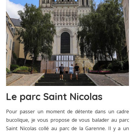
Le parc Saint Nicolas
Pour passer un moment de détente dans un cadre
bucolique, je vous propose de vous balader au parc
Saint Nicolas collé au parc de la Garenne. Il y a un