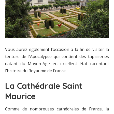
Vous aurez également l’occasion à la fin de visiter la
tenture de l’Apocalypse qui contient des tapisseries
datant du Moyen-Age en excellent état racontant
l’histoire du Royaume de France.
La Cathédrale Saint
Maurice
Comme de nombreuses cathédrales de France, la