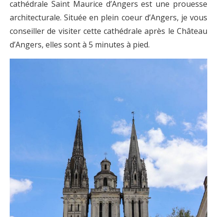
cathédrale Saint Maurice d’Angers est une prouesse
architecturale. Située en plein coeur d’Angers, je vous
conseiller de visiter cette cathédrale après le Château
d’Angers, elles sont à 5 minutes à pied.