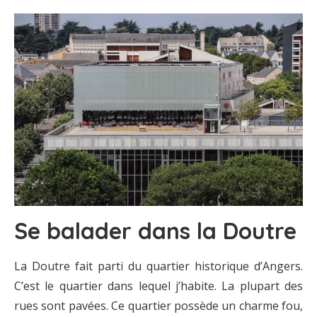
Se balader dans la Doutre
La Doutre fait parti du quartier historique d’Angers.
C’est le quartier dans lequel j’habite. La plupart des
rues sont pavées. Ce quartier possède un charme fou,