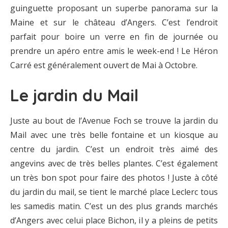
guinguette proposant un superbe panorama sur la
Maine et sur le château d’Angers. C’est l’endroit
parfait pour boire un verre en fin de journée ou
prendre un apéro entre amis le week-end ! Le Héron
Carré est généralement ouvert de Mai à Octobre.
Le jardin du Mail
Juste au bout de l’Avenue Foch se trouve la jardin du
Mail avec une très belle fontaine et un kiosque au
centre du jardin. C’est un endroit très aimé des
angevins avec de très belles plantes. C’est également
un très bon spot pour faire des photos ! Juste à côté
du jardin du mail, se tient le marché place Leclerc tous
les samedis matin. C’est un des plus grands marchés
d’Angers avec celui place Bichon, il y a pleins de petits