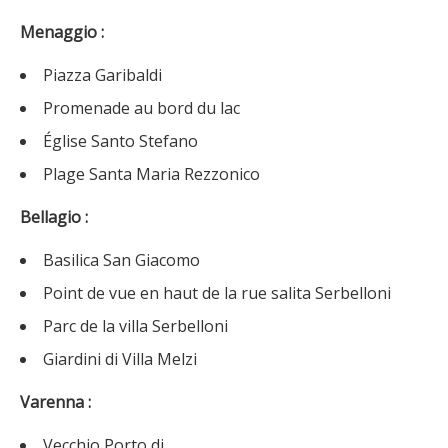
Menaggio :
Piazza Garibaldi
Promenade au bord du lac
Église Santo Stefano
Plage Santa Maria Rezzonico
Bellagio :
Basilica San Giacomo
Point de vue en haut de la rue salita Serbelloni
Parc de la villa Serbelloni
Giardini di Villa Melzi
Varenna :
Vecchio Porto di