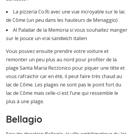
La pizzeria Co.Ri avec une vue incroyable sur le lac
de Côme (un peu dans les hauteurs de Menaggio)
Al Paladar de la Memoria si vous souhaitez manger
sur le pouce un vrai sandwich italien
Vous pouvez ensuite prendre votre voiture et
remonter un peu plus au nord pour profiter de la
plage Santa Maria Rezzonico pour piquer une tête et
vous rafraichir car en été, il peut faire très chaud au
lac de Côme. Les plages ne sont pas le point fort du
lac de Côme mais celle-ci est l’une qui ressemble le
plus à une plage.
Bellagio
Ensuite direction Bellagio, la ville emblématique du lac