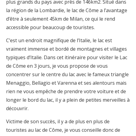
plus grands du pays avec près de 146km2. Situé dans
la région de la Lombardie, le lac de Côme a l’avantage
d’être à seulement 45km de Milan, ce qui le rend
accessible pour beaucoup de touristes.
C’est un endroit magnifique de l’Italie, le lac est
vraiment immense et bordé de montagnes et villages
typiques d’Italie. Dans cet itinéraire pour visiter le Lac
de Côme en 3 jours, je vous propose de vous
concentrer sur le centre du lac avec le fameux triangle
Menaggio, Bellagio et Varenna et ses alentours mais
rien ne vous empêche de prendre votre voiture et de
longer le bord du lac, il y a plein de petites merveilles à
découvrir.
Victime de son succès, il y a de plus en plus de
touristes au lac de Côme, je vous conseille donc de