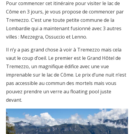
Pour commencer cet itinéraire pour visiter le lac de
Côme en 3 jours, je vous propose de commencer par
Tremezzo. C’est une toute petite commune de la
Lombardie qui a maintenant fusionné avec 3 autres
villes : Mezzegra, Ossuccio et Lenno.
Il n’y a pas grand chose à voir à Tremezzo mais cela
vaut le coup d’oeil. Le premier est le Grand Hôtel de
Tremezzo, un magnifique édifice avec une vue
imprenable sur le lac de Côme. Le prix d’une nuit n’est
pas accessible au commun des mortels mais vous
pouvez prendre un verre au floating pool juste
devant.