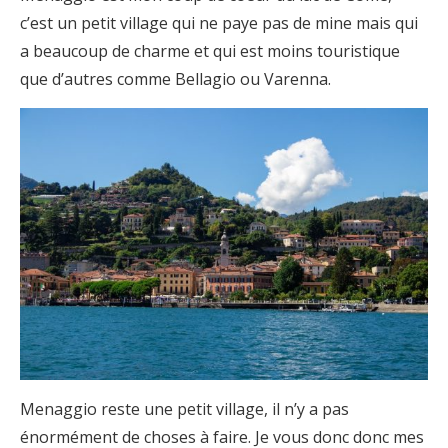
c’est un petit village qui ne paye pas de mine mais qui
a beaucoup de charme et qui est moins touristique
que d’autres comme Bellagio ou Varenna.
Menaggio reste une petit village, il n’y a pas
énormément de choses à faire. Je vous donc donc mes