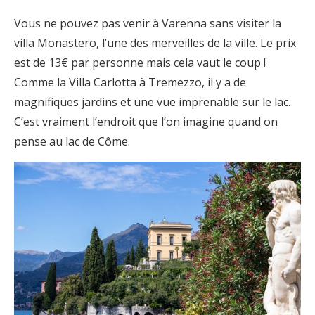
Vous ne pouvez pas venir à Varenna sans visiter la
villa Monastero, l’une des merveilles de la ville. Le prix
est de 13€ par personne mais cela vaut le coup !
Comme la Villa Carlotta à Tremezzo, il y a de
magnifiques jardins et une vue imprenable sur le lac.
C’est vraiment l’endroit que l’on imagine quand on
pense au lac de Côme.