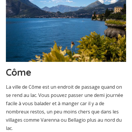
Côme
La ville de Côme est un endroit de passage quand on
se rend au lac. Vous pouvez passer une demi journée
facile à vous balader et à manger car il y a de
nombreux restos, un peu moins chers que dans les
villages comme Varenna ou Bellagio plus au nord du
lac.