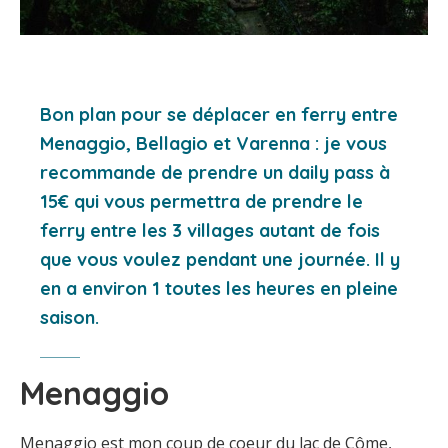
Bon plan pour se déplacer en ferry entre
Menaggio, Bellagio et Varenna : je vous
recommande de prendre un daily pass à
15€ qui vous permettra de prendre le
ferry entre les 3 villages autant de fois
que vous voulez pendant une journée. Il y
en a environ 1 toutes les heures en pleine
saison.
Menaggio
Menaggio est mon coup de coeur du lac de Côme,