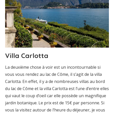
Villa Carlotta
La deuxième chose à voir est un incontournable si
vous vous rendez au lac de Côme, il s’agit de la villa
Carlotta. En effet, il y a de nombreuses villas au bord
du lac de Côme et la villa Carlotta est l’une d’entre elles
qui vaut le coup d’oeil car elle possède un magnifique
jardin botanique. Le prix est de 15€ par personne. Si
vous la visitez autour de l’heure du déjeuner, je vous