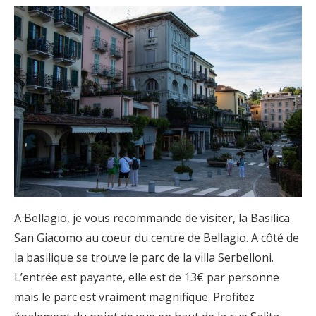
A Bellagio, je vous recommande de visiter, la Basilica
San Giacomo au coeur du centre de Bellagio. A côté de
la basilique se trouve le parc de la villa Serbelloni.
L’entrée est payante, elle est de 13€ par personne
mais le parc est vraiment magnifique. Profitez