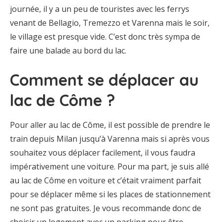
journée, il y a un peu de touristes avec les ferrys
venant de Bellagio, Tremezzo et Varenna mais le soir,
le village est presque vide. C’est donc très sympa de
faire une balade au bord du lac.
Comment se déplacer au
lac de Côme ?
Pour aller au lac de Côme, il est possible de prendre le
train depuis Milan jusqu’à Varenna mais si après vous
souhaitez vous déplacer facilement, il vous faudra
impérativement une voiture. Pour ma part, je suis allé
au lac de Côme en voiture et c’était vraiment parfait
pour se déplacer même si les places de stationnement
ne sont pas gratuites. Je vous recommande donc de