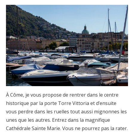
À Côme, je vous propose de rentrer dans le centre
historique par la porte Torre Vittoria et d’ensuite
vous perdre dans les ruelles tout aussi mignonnes les
unes que les autres. Entrez dans la magnifique
Cathédrale Sainte Marie. Vous ne pourrez pas la rater.