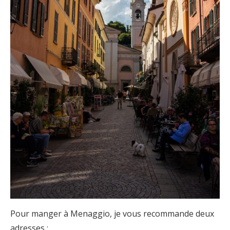
Pour manger à Menaggio, je vous recommande deux
adresses :