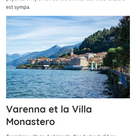
est sympa.
Varenna et la Villa
Monastero