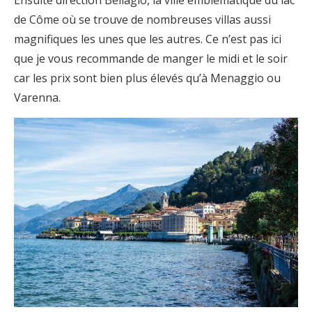
de Côme où se trouve de nombreuses villas aussi
magnifiques les unes que les autres. Ce n’est pas ici
que je vous recommande de manger le midi et le soir
car les prix sont bien plus élevés qu’à Menaggio ou
Varenna.