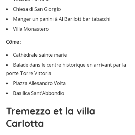
Chiesa di San Giorgio
Manger un panini à Al Barilott bar tabacchi
Villa Monastero
Côme :
Cathédrale sainte marie
Balade dans le centre historique en arrivant par la
porte Torre Vittoria
Piazza Allesandro Volta
Basilica Sant’Abbondio
Tremezzo et la villa
Carlotta