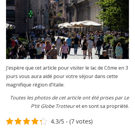
J’espère que cet article pour visiter le lac de Côme en 3
jours vous aura aidé pour votre séjour dans cette
magnifique région d’Italie.
Toutes les photos de cet article ont été prises par Le
P’tit Globe Trotteur
et en sont sa propriété.
4.3/5 - (7 votes)