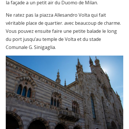
la façade a un petit air du Duomo de Milan.
Ne ratez pas la piazza Allesandro Volta qui fait
véritable place de quartier. avec beaucoup de charme.
Vous pouvez ensuite faire une petite balade le long
du port jusqu’au temple de Volta et du stade
Comunale G. Sinigaglia.