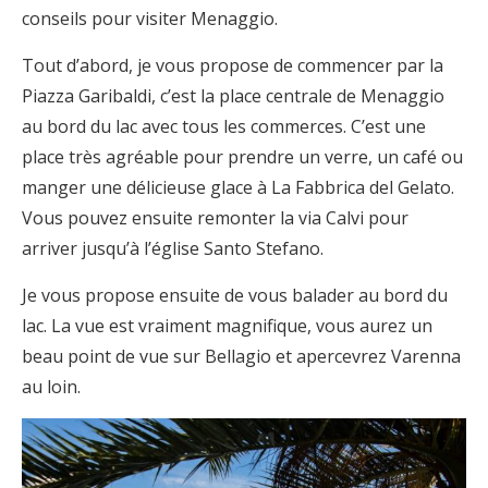
conseils pour visiter Menaggio.
Tout d’abord, je vous propose de commencer par la
Piazza Garibaldi, c’est la place centrale de Menaggio
au bord du lac avec tous les commerces. C’est une
place très agréable pour prendre un verre, un café ou
manger une délicieuse glace à La Fabbrica del Gelato.
Vous pouvez ensuite remonter la via Calvi pour
arriver jusqu’à l’église Santo Stefano.
Je vous propose ensuite de vous balader au bord du
lac. La vue est vraiment magnifique, vous aurez un
beau point de vue sur Bellagio et apercevrez Varenna
au loin.