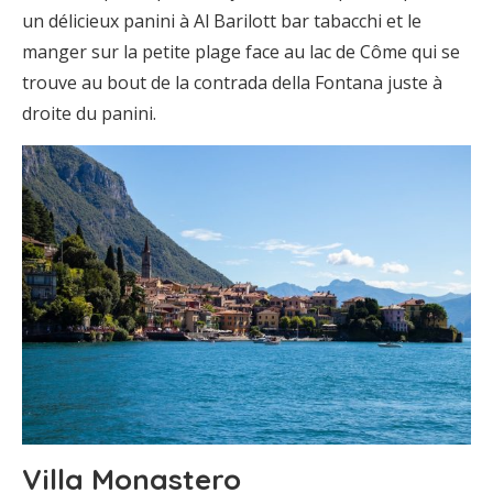
un délicieux panini à Al Barilott bar tabacchi et le
manger sur la petite plage face au lac de Côme qui se
trouve au bout de la contrada della Fontana juste à
droite du panini.
Villa Monastero