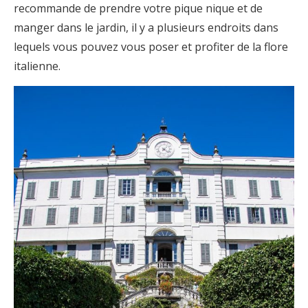
recommande de prendre votre pique nique et de
manger dans le jardin, il y a plusieurs endroits dans
lequels vous pouvez vous poser et profiter de la flore
italienne.