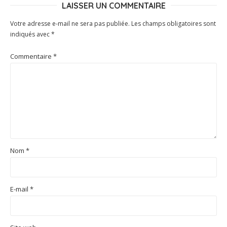
LAISSER UN COMMENTAIRE
Votre adresse e-mail ne sera pas publiée.
Les champs obligatoires sont
indiqués avec
*
Commentaire
*
Nom
*
E-mail
*