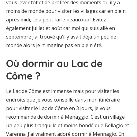
vous lever tôt et de profiter des moments où il y a
moins de monde pour visiter les villages car en plein
après midi, cela peut faire beaucoup ! Evitez
également juillet et août car moi qui suis allé en
septembre j’ai trouvé qu’il y avait déjà un peu de
monde alors je n’imagine pas en plein été.
Où dormir au Lac de
Côme ?
Le Lac de Côme est immense mais pour visiter les
endroits que je vous conseille dans mon itinéraire
pour visiter le Lac de Côme en 3 jours, je vous
recommande de dormir à Menaggio. C’est un village
un peu plus tranquille et moins bondé que Bellagio et
Varenna. J’ai vraiment adoré dormir à Mennagio. En