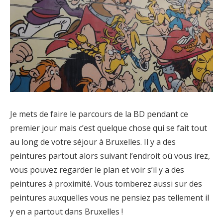
Je mets de faire le parcours de la BD pendant ce
premier jour mais c’est quelque chose qui se fait tout
au long de votre séjour à Bruxelles. Il y a des
peintures partout alors suivant l’endroit où vous irez,
vous pouvez regarder le plan et voir s’il y a des
peintures à proximité. Vous tomberez aussi sur des
peintures auxquelles vous ne pensiez pas tellement il
y en a partout dans Bruxelles !