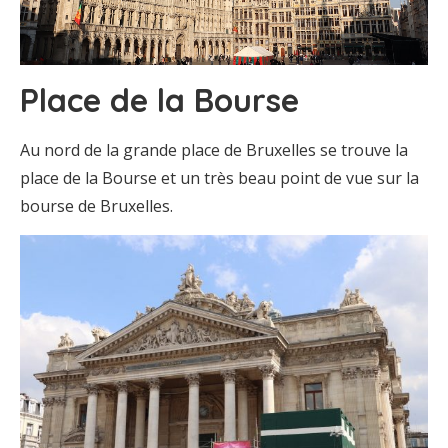
Place de la Bourse
Au nord de la grande place de Bruxelles se trouve la
place de la Bourse et un très beau point de vue sur la
bourse de Bruxelles.