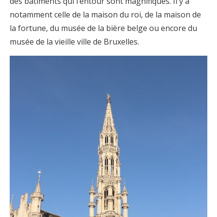
des bâtiments qui l’entour sont magnifiques. Il y a
notamment celle de la maison du roi, de la maison de
la fortune, du musée de la bière belge ou encore du
musée de la vieille ville de Bruxelles.