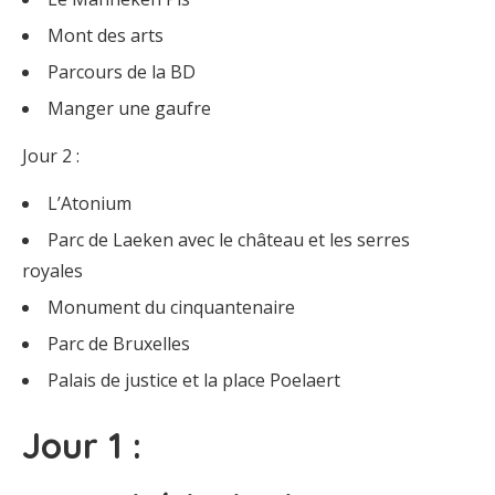
Mont des arts
Parcours de la BD
Manger une gaufre
Jour 2 :
L’Atonium
Parc de Laeken avec le château et les serres
royales
Monument du cinquantenaire
Parc de Bruxelles
Palais de justice et la place Poelaert
Jour 1 :