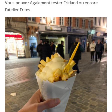
Vous pouvez également tester Fritland ou encore
l’atelier Frites.