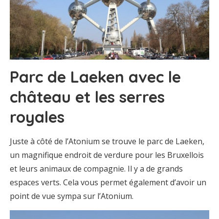
Parc de Laeken avec le
château et les serres
royales
Juste à côté de l’Atonium se trouve le parc de Laeken,
un magnifique endroit de verdure pour les Bruxellois
et leurs animaux de compagnie. Il y a de grands
espaces verts. Cela vous permet également d’avoir un
point de vue sympa sur l’Atonium.