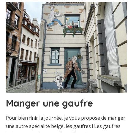
Manger une gaufre
Pour bien finir la journée, je vous propose de manger
une autre spécialité belge, les gaufres ! Les gaufres