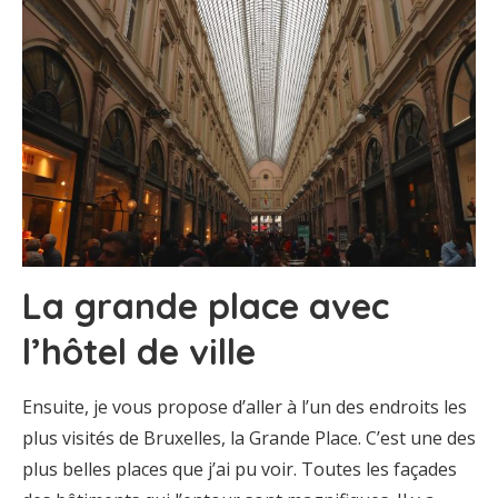
La grande place avec
l’hôtel de ville
Ensuite, je vous propose d’aller à l’un des endroits les
plus visités de Bruxelles, la Grande Place. C’est une des
plus belles places que j’ai pu voir. Toutes les façades