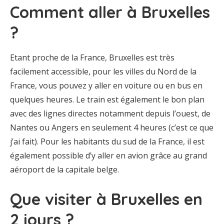
Comment aller à Bruxelles
?
Etant proche de la France, Bruxelles est très
facilement accessible, pour les villes du Nord de la
France, vous pouvez y aller en voiture ou en bus en
quelques heures. Le train est également le bon plan
avec des lignes directes notamment depuis l’ouest, de
Nantes ou Angers en seulement 4 heures (c’est ce que
j’ai fait). Pour les habitants du sud de la France, il est
également possible d’y aller en avion grâce au grand
aéroport de la capitale belge.
Que visiter à Bruxelles en
2 jours ?