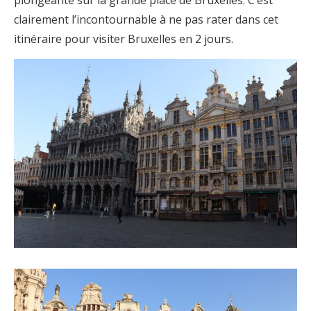
clairement l’incontournable à ne pas rater dans cet
itinéraire pour visiter Bruxelles en 2 jours.