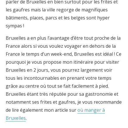
parler de Bruxelles en bien surtout pour les frites et
les gaufres mais la ville regorge de magnifiques
bâtiments, places, parcs et les belges sont hyper
sympas !
Bruxelles a en plus l’avantage d’être tout proche de la
France alors si vous voulez voyager en dehors de la
France le temps d’un week-end, Bruxelles est idéal ! Ce
pourquoi je vous propose mon itinéraire pour visiter
Bruxelles en 2 jours, vous pourrez largement voir
tous les incontournables en prenant votre temps
grâce au centre où tout se fait facilement à pied.
Bruxelles étant très réputée pour sa gastronomie et
notamment ses frites et gaufres, je vous recommande
de lire également mon article sur
où manger à
Bruxelles
.