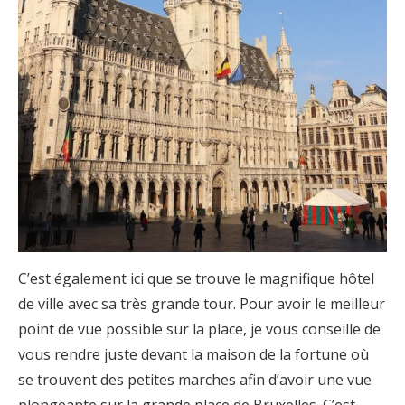
C’est également ici que se trouve le magnifique hôtel
de ville avec sa très grande tour. Pour avoir le meilleur
point de vue possible sur la place, je vous conseille de
vous rendre juste devant la maison de la fortune où
se trouvent des petites marches afin d’avoir une vue
plongeante sur la grande place de Bruxelles. C’est