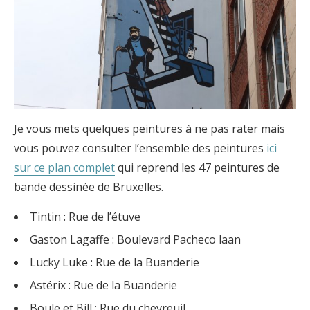
Je vous mets quelques peintures à ne pas rater mais
vous pouvez consulter l’ensemble des peintures
ici
sur ce plan complet
qui reprend les 47 peintures de
bande dessinée de Bruxelles.
Tintin : Rue de l’étuve
Gaston Lagaffe : Boulevard Pacheco laan
Lucky Luke : Rue de la Buanderie
Astérix : Rue de la Buanderie
Boule et Bill : Rue du chevreuil