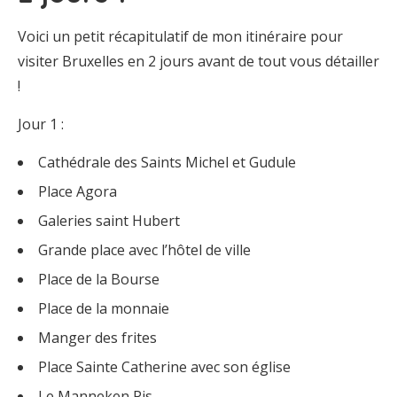
Voici un petit récapitulatif de mon itinéraire pour
visiter Bruxelles en 2 jours avant de tout vous détailler
!
Jour 1 :
Cathédrale des Saints Michel et Gudule
Place Agora
Galeries saint Hubert
Grande place avec l’hôtel de ville
Place de la Bourse
Place de la monnaie
Manger des frites
Place Sainte Catherine avec son église
Le Manneken Pis