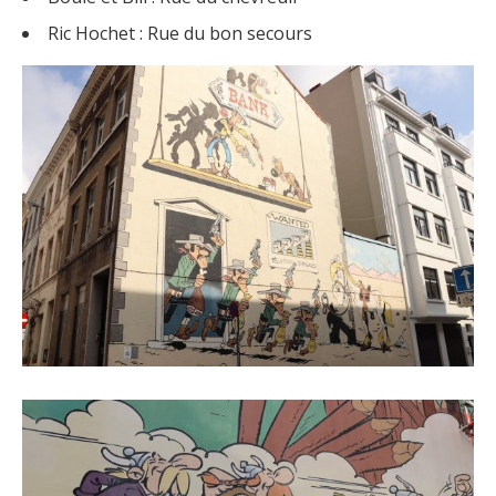
Ric Hochet : Rue du bon secours