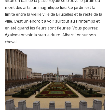
Situé en bas de la place royale se trouve le jardin du
mont des arts, un magnifique lieu. Ce jardin est la
limite entre la vieille ville de Bruxelles et le reste de la
ville. C’est un endroit à voir surtout au Printemps et
en été quand les fleurs sont fleuries. Vous pourrez
également voir la statue du roi Albert 1er sur son
cheval.