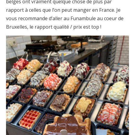
belges ont vraiment quelque chose de plus par
rapport à celles que l’on peut manger en France. Je
vous recommande d’aller au Funambule au coeur de
Bruxelles, le rapport qualité / prix est top !