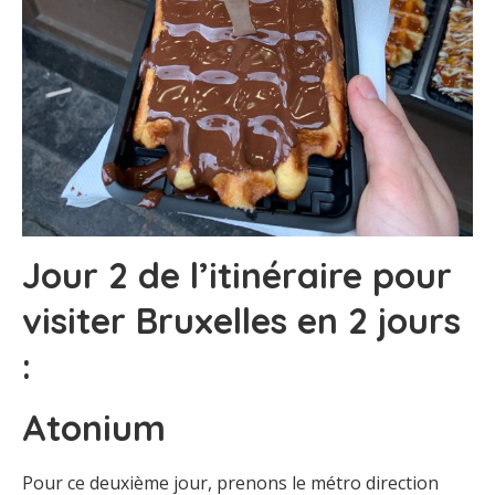
Jour 2 de l’itinéraire pour
visiter Bruxelles en 2 jours
:
Atonium
Pour ce deuxième jour, prenons le métro direction