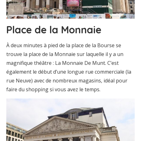
Place de la Monnaie
À deux minutes à pied de la place de la Bourse se
trouve la place de la Monnaie sur laquelle il y a un
magnifique théâtre : La Monnaie De Munt. C’est
également le début d’une longue rue commerciale (la
rue Neuve) avec de nombreux magasins, idéal pour
faire du shopping si vous avez le temps.