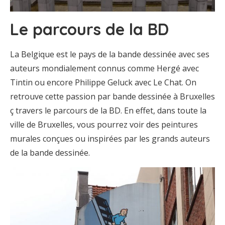
Le parcours de la BD
La Belgique est le pays de la bande dessinée avec ses
auteurs mondialement connus comme Hergé avec
Tintin ou encore Philippe Geluck avec Le Chat. On
retrouve cette passion par bande dessinée à Bruxelles
ç travers le parcours de la BD. En effet, dans toute la
ville de Bruxelles, vous pourrez voir des peintures
murales conçues ou inspirées par les grands auteurs
de la bande dessinée.