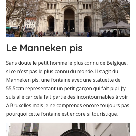
Le Manneken pis
Sans doute le petit homme le plus connu de Belgique,
si ce n’est pas le plus connu du monde. Il s’agit du
Manneken pis, une fontaine avec une statuette de
55,5ccm représentant un petit garçon qui fait pipi. J’y
suis allé car cela fait partie des incontournables à voir
à Bruxelles mais je ne comprends encore toujours pas
pourquoi cette fontaine est encore si touristique.