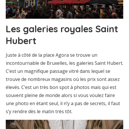
Les galeries royales Saint
Hubert
Juste à côté de la place Agora se trouve un
incontournable de Bruxelles, les galeries Saint Hubert.
C’est un magnifique passage vitré dans lequel se
trouve de nombreux magasins où les prix sont assez
élevés. C’est un très bon spot à photos mais qui est
souvent pleine de monde alors si vous voulez faire
une photo en étant seul, il n’y a pas de secrets, il faut
s’y rendre dès le matin très tôt.