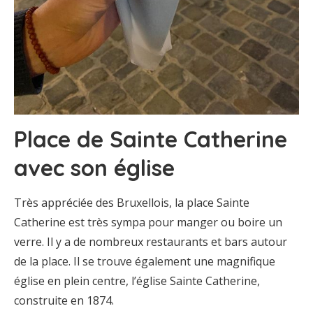
Place de Sainte Catherine
avec son église
Très appréciée des Bruxellois, la place Sainte
Catherine est très sympa pour manger ou boire un
verre. Il y a de nombreux restaurants et bars autour
de la place. Il se trouve également une magnifique
église en plein centre, l’église Sainte Catherine,
construite en 1874.