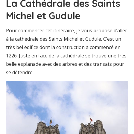
La Cathédrale des Saints
Michel et Gudule
Pour commencer cet itinéraire, je vous propose d’aller
à la cathédrale des Saints Michel et Gudule. C’est un
très bel édifice dont la construction a commencé en
1226. Juste en face de la cathédrale se trouve une très
belle esplanade avec des arbres et des transats pour
se détendre.