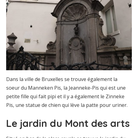
Dans la ville de Bruxelles se trouve également la
soeur du Manneken Pis, la Jeanneke-Pis qui est une
petite fille qui fait pipi et il y a également le Zinneke
Pis, une statue de chien qui lève la patte pour uriner.
Le jardin du Mont des arts