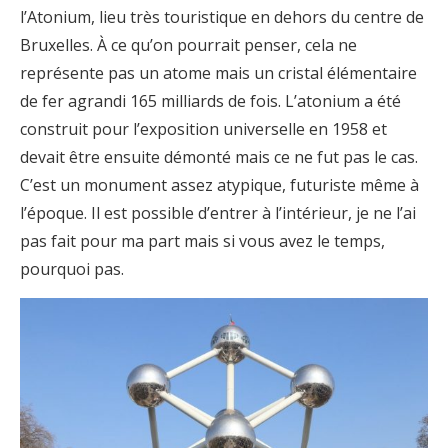
l’Atonium, lieu très touristique en dehors du centre de
Bruxelles. À ce qu’on pourrait penser, cela ne
représente pas un atome mais un cristal élémentaire
de fer agrandi 165 milliards de fois. L’atonium a été
construit pour l’exposition universelle en 1958 et
devait être ensuite démonté mais ce ne fut pas le cas.
C’est un monument assez atypique, futuriste même à
l’époque. Il est possible d’entrer à l’intérieur, je ne l’ai
pas fait pour ma part mais si vous avez le temps,
pourquoi pas.