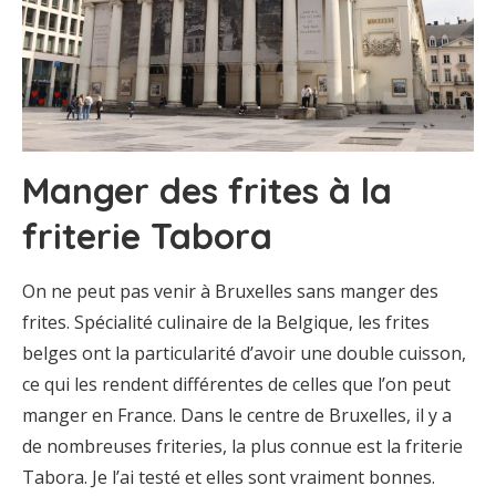
Manger des frites à la
friterie Tabora
On ne peut pas venir à Bruxelles sans manger des
frites. Spécialité culinaire de la Belgique, les frites
belges ont la particularité d’avoir une double cuisson,
ce qui les rendent différentes de celles que l’on peut
manger en France. Dans le centre de Bruxelles, il y a
de nombreuses friteries, la plus connue est la friterie
Tabora. Je l’ai testé et elles sont vraiment bonnes.