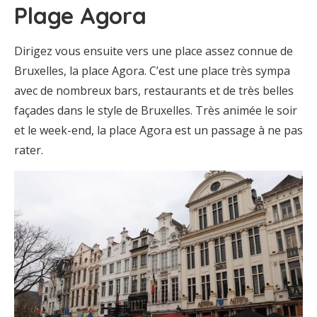
Plage Agora
Dirigez vous ensuite vers une place assez connue de
Bruxelles, la place Agora. C’est une place très sympa
avec de nombreux bars, restaurants et de très belles
façades dans le style de Bruxelles. Très animée le soir
et le week-end, la place Agora est un passage à ne pas
rater.