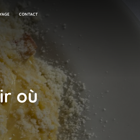
YAGE
CONTACT
ir où