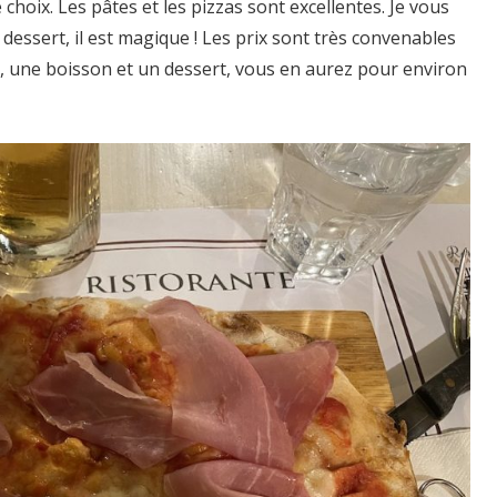
choix. Les pâtes et les pizzas sont excellentes. Je vous
ssert, il est magique ! Les prix sont très convenables
t, une boisson et un dessert, vous en aurez pour environ