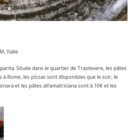
M, Italie
arita. Située dans le quartier de Trastevere, les pâtes
 Rome, les pizzas sont disponibles que le soir, le
onara et les pâtes all’amatriciana sont à 10€ et les