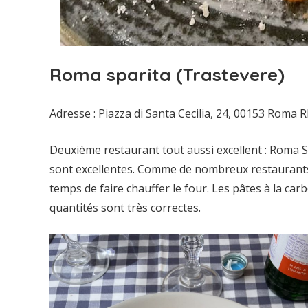
Roma sparita (Trastevere)
Adresse : Piazza di Santa Cecilia, 24, 00153 Roma R
Deuxième restaurant tout aussi excellent : Roma Sp
sont excellentes. Comme de nombreux restaurants à
temps de faire chauffer le four. Les pâtes à la carb
quantités sont très correctes.