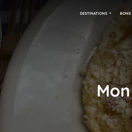
DESTINATIONS
BONS 
Mon 