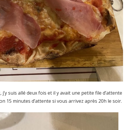
’y suis allé deux fois et il y avait une petite file d’attente
n 15 minutes d’attente si vous arrivez après 20h le soir.